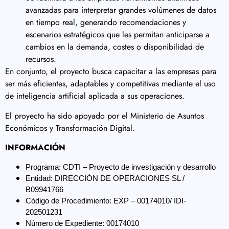
avanzadas para interpretar grandes volúmenes de datos
en tiempo real, generando recomendaciones y
escenarios estratégicos que les permitan anticiparse a
cambios en la demanda, costes o disponibilidad de
recursos.
En conjunto, el proyecto busca capacitar a las empresas para
ser más eficientes, adaptables y competitivas mediante el uso
de inteligencia artificial aplicada a sus operaciones.
El proyecto ha sido apoyado por el Ministerio de Asuntos
Económicos y Transformación Digital.
INFORMACIÓN
Programa: CDTI – Proyecto de investigación y desarrollo
Entidad: DIRECCIÓN DE OPERACIONES SL / 
B09941766
Código de Procedimiento: EXP – 00174010/ IDI- 
202501231
Número de Expediente: 00174010