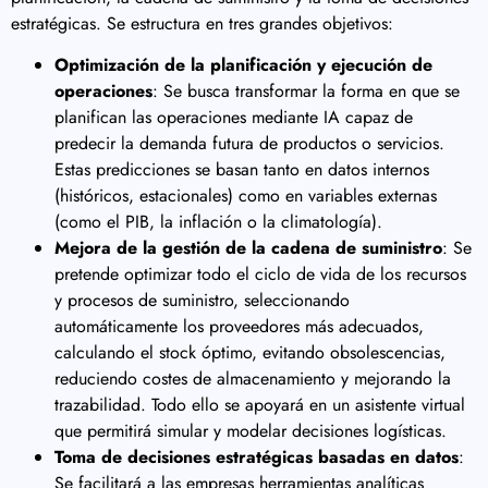
estratégicas. Se estructura en tres grandes objetivos:
Optimización de la planificación y ejecución de
operaciones
: Se busca transformar la forma en que se
planifican las operaciones mediante IA capaz de
predecir la demanda futura de productos o servicios.
Estas predicciones se basan tanto en datos internos
(históricos, estacionales) como en variables externas
(como el PIB, la inflación o la climatología).
Mejora de la gestión de la cadena de suministro
: Se
pretende optimizar todo el ciclo de vida de los recursos
y procesos de suministro, seleccionando
automáticamente los proveedores más adecuados,
calculando el stock óptimo, evitando obsolescencias,
reduciendo costes de almacenamiento y mejorando la
trazabilidad. Todo ello se apoyará en un asistente virtual
que permitirá simular y modelar decisiones logísticas.
Toma de decisiones estratégicas basadas en datos
:
Se facilitará a las empresas herramientas analíticas