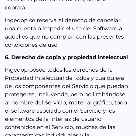
cobrará.
Ingedop se reserva el derecho de cancelar
una cuenta o impedir el uso del Software a
aquellos que no cumplan con las presentes
condiciones de uso.
6. Derecho de copia y propiedad intelectual
Ingedop posee todos los derechos de la
Propiedad Intelectual de todos y cualquiera
de los componentes del Servicio que puedan
protegerse, incluyendo, pero no limitándose,
al nombre del Servicio, material gráfico, todo
el software asociado con el Servicio y los
elementos de la interfaz de usuario
contenidos en el Servicio, muchas de las
características individuales y la