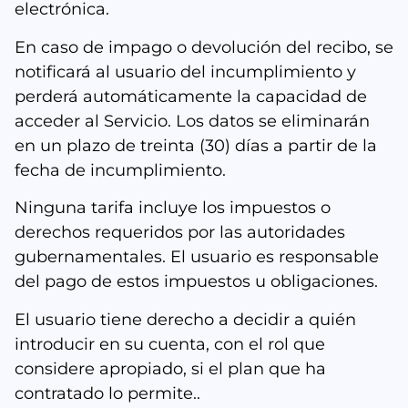
electrónica.
En caso de impago o devolución del recibo, se
notificará al usuario del incumplimiento y
perderá automáticamente la capacidad de
acceder al Servicio. Los datos se eliminarán
en un plazo de treinta (30) días a partir de la
fecha de incumplimiento.
Ninguna tarifa incluye los impuestos o
derechos requeridos por las autoridades
gubernamentales. El usuario es responsable
del pago de estos impuestos u obligaciones.
El usuario tiene derecho a decidir a quién
introducir en su cuenta, con el rol que
considere apropiado, si el plan que ha
contratado lo permite..