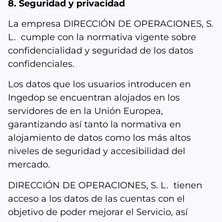
8. Seguridad y privacidad
La empresa DIRECCIÓN DE OPERACIONES, S.
L. cumple con la normativa vigente sobre
confidencialidad y seguridad de los datos
confidenciales.
Los datos que los usuarios introducen en
Ingedop se encuentran alojados en los
servidores de en la Unión Europea,
garantizando así tanto la normativa en
alojamiento de datos como los más altos
niveles de seguridad y accesibilidad del
mercado.
DIRECCIÓN DE OPERACIONES, S. L. tienen
acceso a los datos de las cuentas con el
objetivo de poder mejorar el Servicio, así