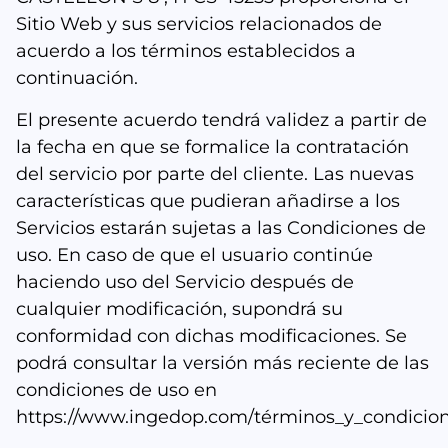
Sitio Web y sus servicios relacionados de
acuerdo a los términos establecidos a
continuación.
El presente acuerdo tendrá validez a partir de
la fecha en que se formalice la contratación
del servicio por parte del cliente. Las nuevas
características que pudieran añadirse a los
Servicios estarán sujetas a las Condiciones de
uso. En caso de que el usuario continúe
haciendo uso del Servicio después de
cualquier modificación, supondrá su
conformidad con dichas modificaciones. Se
podrá consultar la versión más reciente de las
condiciones de uso en
https://www.ingedop.com/términos_y_condicio