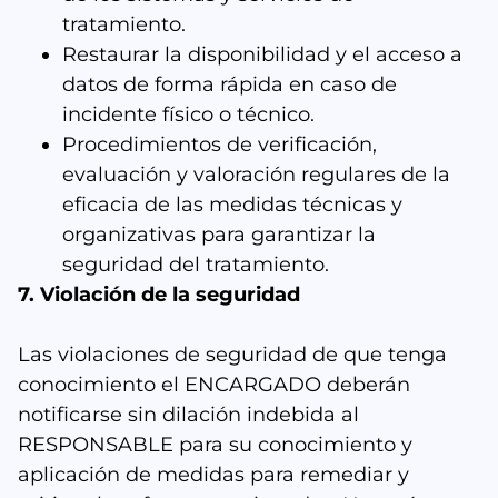
tratamiento.
Restaurar la disponibilidad y el acceso a
datos de forma rápida en caso de
incidente físico o técnico.
Procedimientos de verificación,
evaluación y valoración regulares de la
eficacia de las medidas técnicas y
organizativas para garantizar la
seguridad del tratamiento.
7. Violación de la seguridad
Las violaciones de seguridad de que tenga
conocimiento el ENCARGADO deberán
notificarse sin dilación indebida al
RESPONSABLE para su conocimiento y
aplicación de medidas para remediar y