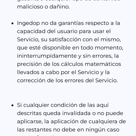
malicioso o dañino.
Ingedop no da garantías respecto a la
capacidad del usuario para usar el
Servicio, su satisfacción con el mismo,
que esté disponible en todo momento,
ininterrumpidamente y sin errores, la
precisión de los cálculos matemáticos
llevados a cabo por el Servicio y la
corrección de los errores del Servicio.
Si cualquier condición de las aquí
descritas queda invalidada o no puede
aplicarse, la aplicación de cualquiera de
las restantes no debe en ningún caso