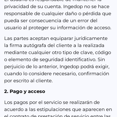
privacidad de su cuenta. Ingedop no se hace
responsable de cualquier daño o pérdida que
pueda ser consecuencia de un error del
usuario al proteger su información de acceso.
Las partes aceptan equiparar jurídicamente
la firma autógrafa del cliente a la realizada
mediante cualquier otro tipo de clave, código
o elemento de seguridad identificativo. Sin
perjuicio de lo anterior, Ingedop podrá exigir,
cuando lo considere necesario, confirmación
por escrito al cliente.
2. Pago y acceso
Los pagos por el servicio se realizarán de
acuerdo a las estipulaciones que aparecen en
el contrato de prestación de servicio entre las