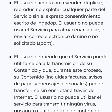
El usuario acepta no revender, duplicar,
reproducir o explotar cualquier parte del
Servicio sin el expreso consentimiento
escrito de Ingedop. El usuario no puede
usar el Servicio para almacenar, alojar, o
enviar correo electrónico dañino o no
solicitado (
spam
).
El usuario entiende que el Servicio puede
utilizarse para la transmisión de su
Contenido y que, durante este proceso,
su Contenido (incluidas facturas, avisos
de pago, y mensajes personales) puede
transferirse sin encriptar a través de
Internet. El usuario no puede utilizar el
servicio para transmitir ningún virus,
gusano, o cualquier tipo de contenido