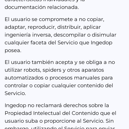
documentación relacionada.
El usuario se compromete a no copiar,
adaptar, reproducir, distribuir, aplicar
ingeniería inversa, descompilar o disimular
cualquier faceta del Servicio que Ingedop
posea.
El usuario también acepta y se obliga a no
utilizar robots, spiders y otros aparatos
automatizados o procesos manuales para
controlar o copiar cualquier contenido del
Servicio.
Ingedop no reclamará derechos sobre la
Propiedad Intelectual del Contenido que el
usuario suba o proporcione al Servicio. Sin
embargo, utilizando el Servicio para enviar