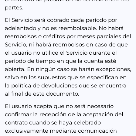
partes.
El Servicio será cobrado cada período por
adelantado y no es reembolsable. No habrá
reembolsos o créditos por meses parciales del
Servicio, ni habrá reembolsos en caso de que
el usuario no utilice el Servicio durante el
período de tiempo en que la cuenta esté
abierta. En ningún caso se harán excepciones,
salvo en los supuestos que se especifican en
la política de devoluciones que se encuentra
al final de este documento.
El usuario acepta que no será necesario
confirmar la recepción de la aceptación del
contrato cuando se haya celebrado
exclusivamente mediante comunicación