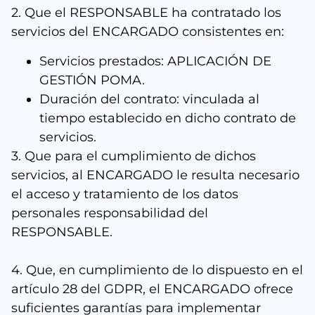
2. Que el RESPONSABLE ha contratado los
servicios del ENCARGADO consistentes en:
Servicios prestados: APLICACIÓN DE
GESTIÓN POMA.
Duración del contrato: vinculada al
tiempo establecido en dicho contrato de
servicios.
3. Que para el cumplimiento de dichos
servicios, al ENCARGADO le resulta necesario
el acceso y tratamiento de los datos
personales responsabilidad del
RESPONSABLE.
4. Que, en cumplimiento de lo dispuesto en el
artículo 28 del GDPR, el ENCARGADO ofrece
suficientes garantías para implementar