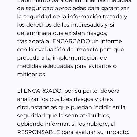
tratamiento para determinar las medidas
de seguridad apropiadas para garantizar
la seguridad de la información tratada y
los derechos de los interesados y, si
determinara que existen riesgos,
trasladará al ENCARGADO un informe
con la evaluación de impacto para que
proceda a la implementación de
medidas adecuadas para evitarlos o
mitigarlos.
El ENCARGADO, por su parte, deberá
analizar los posibles riesgos y otras
circunstancias que puedan incidir en la
seguridad que le sean atribuibles,
debiendo informar, si los hubiere, al
RESPONSABLE para evaluar su impacto.