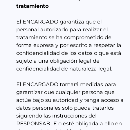
tratamiento
El ENCARGADO garantiza que el
personal autorizado para realizar el
tratamiento se ha comprometido de
forma expresa y por escrito a respetar la
confidencialidad de los datos o que está
sujeto a una obligación legal de
confidencialidad de naturaleza legal.
El ENCARGADO tomará medidas para
garantizar que cualquier persona que
actúe bajo su autoridad y tenga acceso a
datos personales solo pueda tratarlos
siguiendo las instrucciones del
RESPONSABLE o esté obligada a ello en