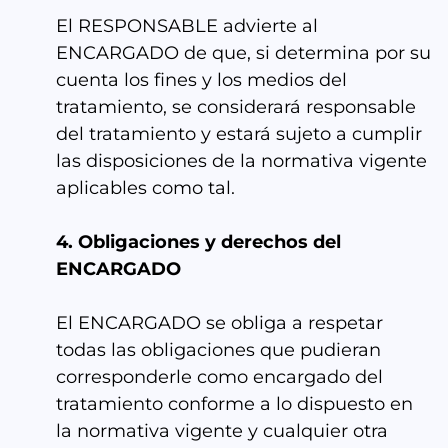
El RESPONSABLE advierte al
ENCARGADO de que, si determina por su
cuenta los fines y los medios del
tratamiento, se considerará responsable
del tratamiento y estará sujeto a cumplir
las disposiciones de la normativa vigente
aplicables como tal.
4. Obligaciones y derechos del
ENCARGADO
El ENCARGADO se obliga a respetar
todas las obligaciones que pudieran
corresponderle como encargado del
tratamiento conforme a lo dispuesto en
la normativa vigente y cualquier otra