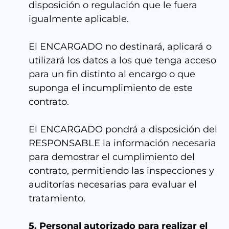
disposición o regulación que le fuera
igualmente aplicable.
El ENCARGADO no destinará, aplicará o
utilizará los datos a los que tenga acceso
para un fin distinto al encargo o que
suponga el incumplimiento de este
contrato.
El ENCARGADO pondrá a disposición del
RESPONSABLE la información necesaria
para demostrar el cumplimiento del
contrato, permitiendo las inspecciones y
auditorías necesarias para evaluar el
tratamiento.
5. Personal autorizado para realizar el