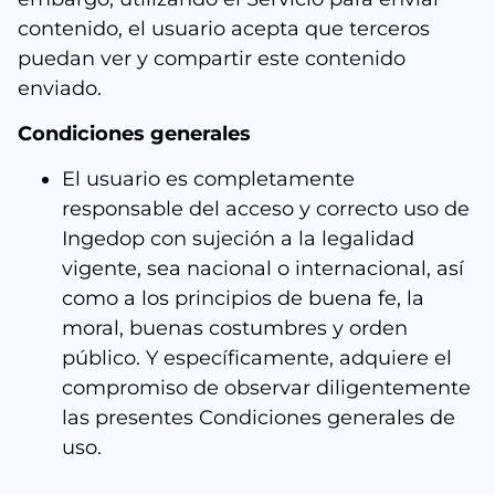
contenido, el usuario acepta que terceros
puedan ver y compartir este contenido
enviado.
Condiciones generales
El usuario es completamente
responsable del acceso y correcto uso de
Ingedop con sujeción a la legalidad
vigente, sea nacional o internacional, así
como a los principios de buena fe, la
moral, buenas costumbres y orden
público. Y específicamente, adquiere el
compromiso de observar diligentemente
las presentes Condiciones generales de
uso.