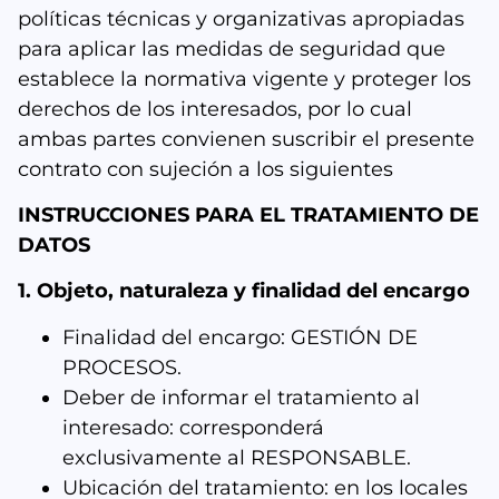
políticas técnicas y organizativas apropiadas
para aplicar las medidas de seguridad que
establece la normativa vigente y proteger los
derechos de los interesados, por lo cual
ambas partes convienen suscribir el presente
contrato con sujeción a los siguientes
INSTRUCCIONES PARA EL TRATAMIENTO DE
DATOS
1. Objeto, naturaleza y finalidad del encargo
Finalidad del encargo: GESTIÓN DE
PROCESOS.
Deber de informar el tratamiento al
interesado: corresponderá
exclusivamente al RESPONSABLE.
Ubicación del tratamiento: en los locales