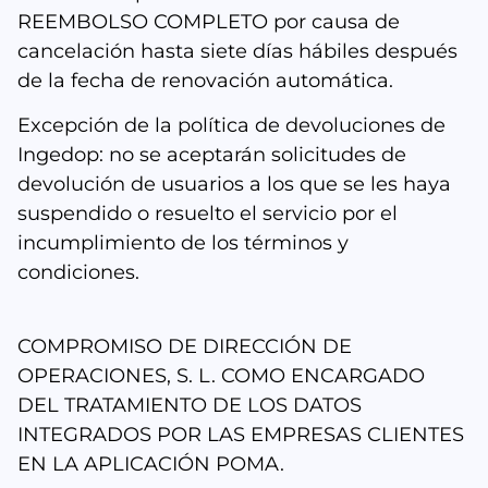
REEMBOLSO COMPLETO por causa de
cancelación hasta siete días hábiles después
de la fecha de renovación automática.
Excepción de la política de devoluciones de
Ingedop: no se aceptarán solicitudes de
devolución de usuarios a los que se les haya
suspendido o resuelto el servicio por el
incumplimiento de los términos y
condiciones.
COMPROMISO DE DIRECCIÓN DE
OPERACIONES, S. L. COMO ENCARGADO
DEL TRATAMIENTO DE LOS DATOS
INTEGRADOS POR LAS EMPRESAS CLIENTES
EN LA APLICACIÓN POMA.