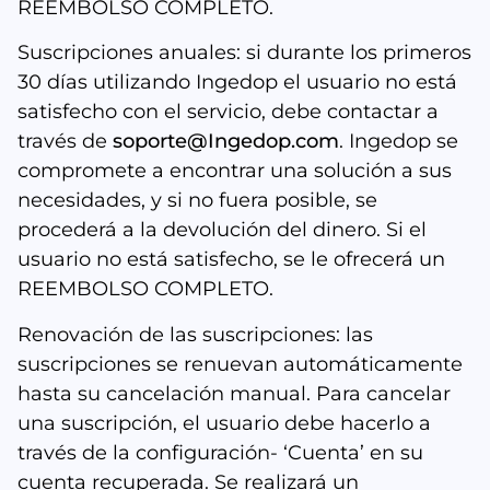
REEMBOLSO COMPLETO.
Suscripciones anuales: si durante los primeros
30 días utilizando Ingedop el usuario no está
satisfecho con el servicio, debe contactar a
través de
soporte@Ingedop.com
. Ingedop se
compromete a encontrar una solución a sus
necesidades, y si no fuera posible, se
procederá a la devolución del dinero. Si el
usuario no está satisfecho, se le ofrecerá un
REEMBOLSO COMPLETO.
Renovación de las suscripciones: las
suscripciones se renuevan automáticamente
hasta su cancelación manual. Para cancelar
una suscripción, el usuario debe hacerlo a
través de la configuración- ‘Cuenta’ en su
cuenta recuperada. Se realizará un