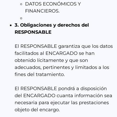
DATOS ECONÓMICOS Y
FINANCIEROS.
3. Obligaciones y derechos del
RESPONSABLE
El RESPONSABLE garantiza que los datos
facilitados al ENCARGADO se han
obtenido lícitamente y que son
adecuados, pertinentes y limitados a los
fines del tratamiento.
El RESPONSABLE pondrá a disposición
del ENCARGADO cuanta información sea
necesaria para ejecutar las prestaciones
objeto del encargo.