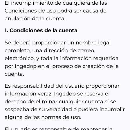
El incumplimiento de cualquiera de las
Condiciones de uso podrá ser causa de
anulación de la cuenta.
1. Condiciones de la cuenta
Se deberá proporcionar un nombre legal
completo, una dirección de correo
electrónico, y toda la información requerida
por Ingedop en el proceso de creación de la
cuenta.
Es responsabilidad del usuario proporcionar
información veraz. Ingedop se reserva el
derecho de eliminar cualquier cuenta si se
sospecha de su veracidad o pudiera incumplir
alguna de las normas de uso.
El usuario es responsable de mantener la