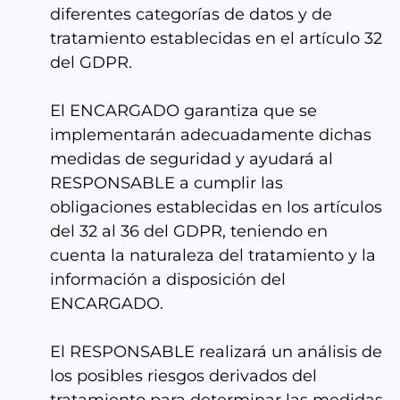
diferentes categorías de datos y de
tratamiento establecidas en el artículo 32
del GDPR.
El ENCARGADO garantiza que se
implementarán adecuadamente dichas
medidas de seguridad y ayudará al
RESPONSABLE a cumplir las
obligaciones establecidas en los artículos
del 32 al 36 del GDPR, teniendo en
cuenta la naturaleza del tratamiento y la
información a disposición del
ENCARGADO.
El RESPONSABLE realizará un análisis de
los posibles riesgos derivados del