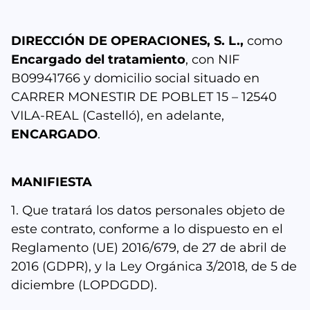
DIRECCIÓN DE OPERACIONES, S. L.,
como
Encargado del tratamiento
, con NIF
B09941766 y domicilio social situado en
CARRER MONESTIR DE POBLET 15 – 12540
VILA-REAL (Castelló), en adelante,
ENCARGADO
.
MANIFIESTA
1. Que tratará los datos personales objeto de
este contrato, conforme a lo dispuesto en el
Reglamento (UE) 2016/679, de 27 de abril de
2016 (GDPR), y la Ley Orgánica 3/2018, de 5 de
diciembre (LOPDGDD).