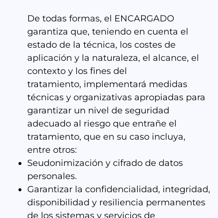
De todas formas, el ENCARGADO
garantiza que, teniendo en cuenta el
estado de la técnica, los costes de
aplicación y la naturaleza, el alcance, el
contexto y los fines del
tratamiento, implementará medidas
técnicas y organizativas apropiadas para
garantizar un nivel de seguridad
adecuado al riesgo que entrañe el
tratamiento, que en su caso incluya,
entre otros:
Seudonimización y cifrado de datos
personales.
Garantizar la confidencialidad, integridad,
disponibilidad y resiliencia permanentes
de los sistemas y servicios de