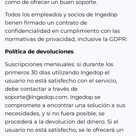
como de ofrecer un buen soporte.
Todos los empleados y socios de Ingedop
tienen firmado un contrato de
confidencialidad en cumplimiento con las
normativas de privacidad, inclusive la GDPR.
Política de devoluciones
Suscripciones mensuales: si durante los
primeros 30 días utilizando Ingedop el
usuario no está satisfecho con el servicio,
debe contactar a través de
soporte@Ingedop.com. Ingedop se
compromete a encontrar una solución a sus
necesidades, y si no fuera posible, se
procederá a la devolución del dinero. Si el
usuario no está satisfecho, se le ofrecerá un