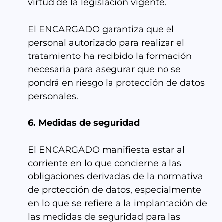
virtud de la legislación vigente.
El ENCARGADO garantiza que el
personal autorizado para realizar el
tratamiento ha recibido la formación
necesaria para asegurar que no se
pondrá en riesgo la protección de datos
personales.
6. Medidas de seguridad
El ENCARGADO manifiesta estar al
corriente en lo que concierne a las
obligaciones derivadas de la normativa
de protección de datos, especialmente
en lo que se refiere a la implantación de
las medidas de seguridad para las