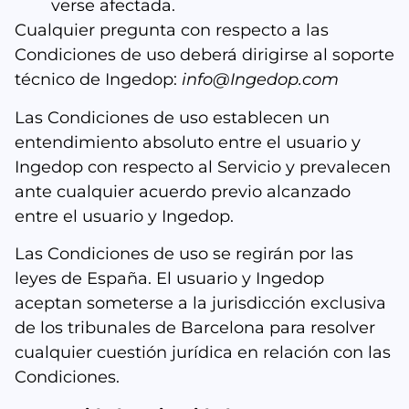
verse afectada.
Cualquier pregunta con respecto a las
Condiciones de uso deberá dirigirse al soporte
técnico de Ingedop:
info@Ingedop.com
Las Condiciones de uso establecen un
entendimiento absoluto entre el usuario y
Ingedop con respecto al Servicio y prevalecen
ante cualquier acuerdo previo alcanzado
entre el usuario y Ingedop.
Las Condiciones de uso se regirán por las
leyes de España. El usuario y Ingedop
aceptan someterse a la jurisdicción exclusiva
de los tribunales de Barcelona para resolver
cualquier cuestión jurídica en relación con las
Condiciones.