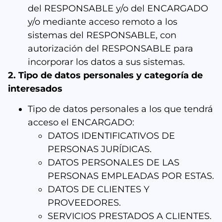
del RESPONSABLE y/o del ENCARGADO
y/o mediante acceso remoto a los
sistemas del RESPONSABLE, con
autorización del RESPONSABLE para
incorporar los datos a sus sistemas.
2. Tipo de datos personales y categoría de
interesados
Tipo de datos personales a los que tendrá
acceso el ENCARGADO:
DATOS IDENTIFICATIVOS DE
PERSONAS JURÍDICAS.
DATOS PERSONALES DE LAS
PERSONAS EMPLEADAS POR ESTAS.
DATOS DE CLIENTES Y
PROVEEDORES.
SERVICIOS PRESTADOS A CLIENTES.