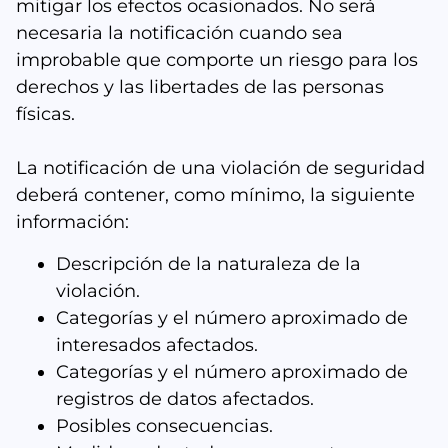
mitigar los efectos ocasionados. No será
necesaria la notificación cuando sea
improbable que comporte un riesgo para los
derechos y las libertades de las personas
físicas.
La notificación de una violación de seguridad
deberá contener, como mínimo, la siguiente
información:
Descripción de la naturaleza de la
violación.
Categorías y el número aproximado de
interesados afectados.
Categorías y el número aproximado de
registros de datos afectados.
Posibles consecuencias.