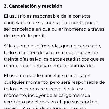
3. Cancelación y rescisión
El usuario es responsable de la correcta
cancelación de su cuenta. La cuenta puede
ser cancelada en cualquier momento a través
del menú de perfil.
Si la cuenta es eliminada, que no cancelada,
todo su contenido se eliminará después de
treinta días salvo los datos estadísticos que se
mantendrán debidamente anonimizados.
El usuario puede cancelar su cuenta en
cualquier momento, pero será responsable de
todos los cargos realizados hasta ese
momento, incluyendo el cargo mensual
completo por el mes en el que suspenda el
servicio. A partir de entonces, no se le